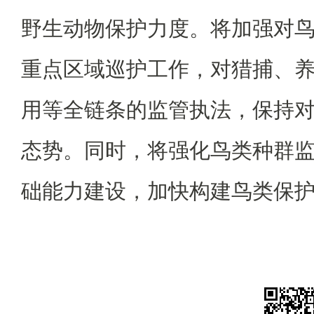
野生动物保护力度。将加强对
重点区域巡护工作，对猎捕、
用等全链条的监管执法，保持
态势。同时，将强化鸟类种群
础能力建设，加快构建鸟类保