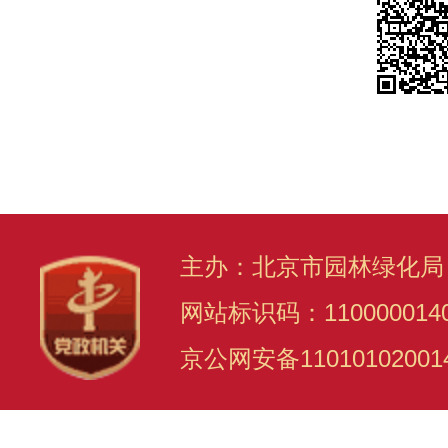
主办：北京市园林绿化局
网站标识码：110000014
京公网安备11010102001