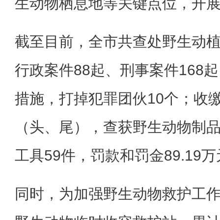
生动物栖息地等关键点位，开
截至目前，全市共查处野生动植
行政案件88起、刑事案件168起
措施，打掉犯罪团伙10个；收缴
（头、尾），查获野生动物制品1
工具59件，罚款和罚金89.19
同时，为加强野生动物救护工作