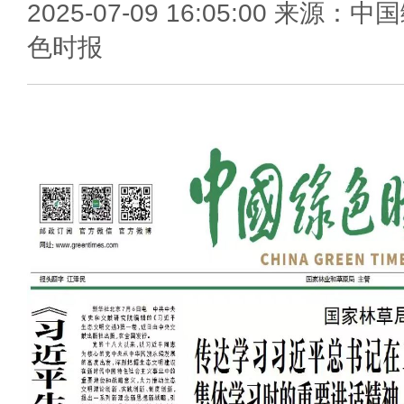
2025-07-09 16:05:00 来源：中
色时报