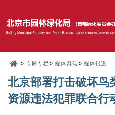
>
专题专栏
>
媒体聚焦
>
媒体报道
北京部署打击破坏鸟
资源违法犯罪联合行