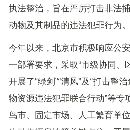
执法整治，旨在严厉打击非法
动物及其制品的违法犯罪行为
今年以来，北京市积极响应公
一部署要求，采取“市级协同、
开展了“绿剑”“清风”及“打击
物资源违法犯罪联合行动”等专
鸟市、固定市场、人工繁育单