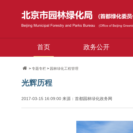
首页
政务公开
>
专题专栏
>
园林绿化工程管理
光辉历程
2017-03-15 16:09:00 来源：首都园林绿化政务网