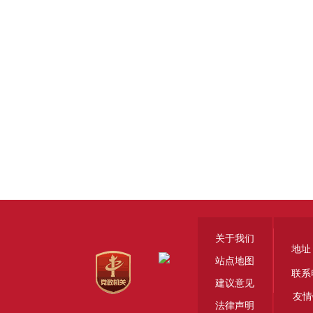
关于我们
地址
站点地图
联系
建议意见
友情
法律声明