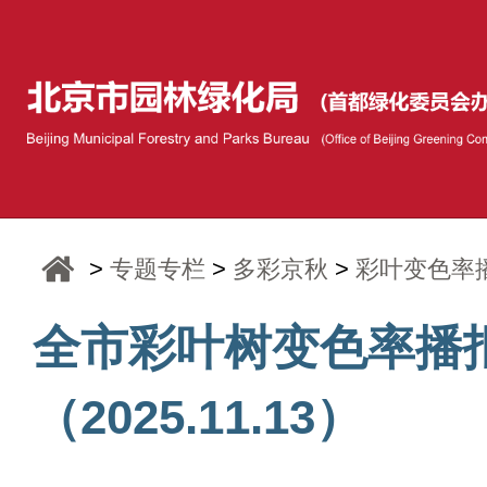
>
专题专栏
>
多彩京秋
>
彩叶变色率
全市彩叶树变色率播
（2025.11.13）