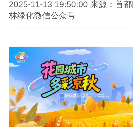
2025-11-13 19:50:00 来源：首
林绿化微信公众号