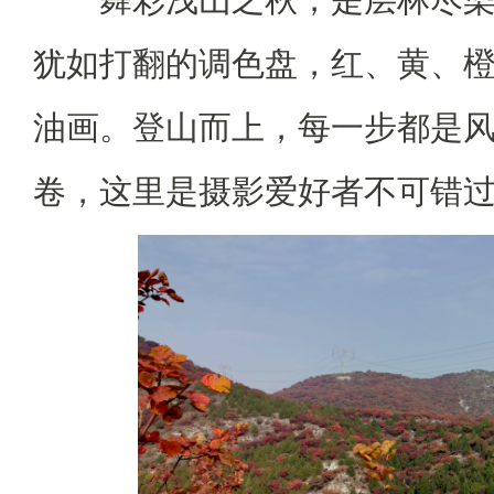
犹如打翻的调色盘，红、黄、
油画。登山而上，每一步都是
卷，这里是摄影爱好者不可错