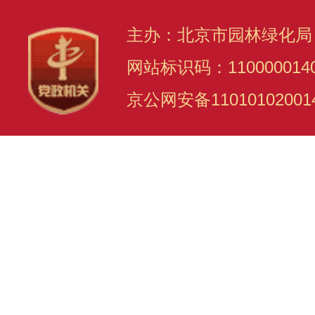
主办：北京市园林绿化局
网站标识码：110000014
京公网安备11010102001