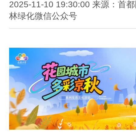
2025-11-10 19:30:00 来源：首
林绿化微信公众号