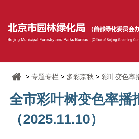
>
专题专栏
>
多彩京秋
>
彩叶变色率
全市彩叶树变色率播
（2025.11.10）