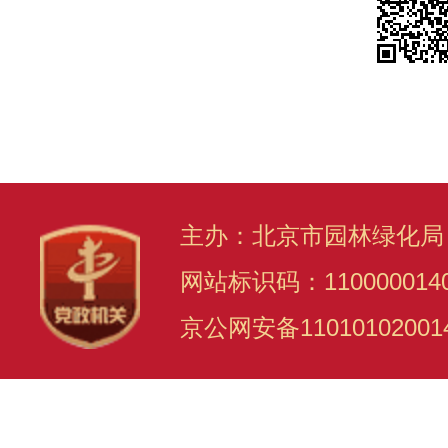
主办：北京市园林绿化局
网站标识码：110000014
京公网安备11010102001