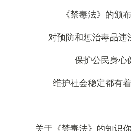
《禁毒法》的颁
对预防和惩治毒品违
保护公民身心
维护社会稳定都有
关于《禁毒法》的知识