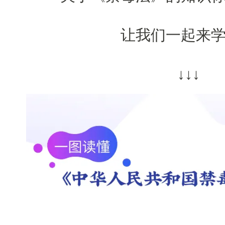
让我们一起来
↓↓↓