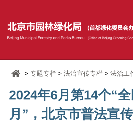
>
专题专栏
>
法治宣传专栏
>
法治工
2024年6月第14个
月”，北京市普法宣