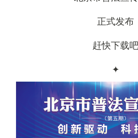
正式发布
赶快下载
✦