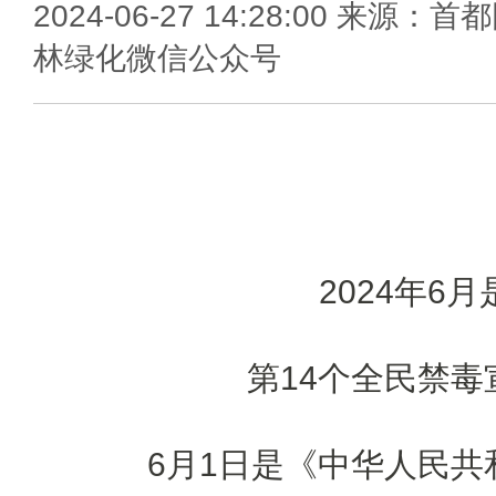
2024-06-27 14:28:00 来源：首
林绿化微信公众号
2024年6月
第14个全民禁毒
6月1日是《中华人民共