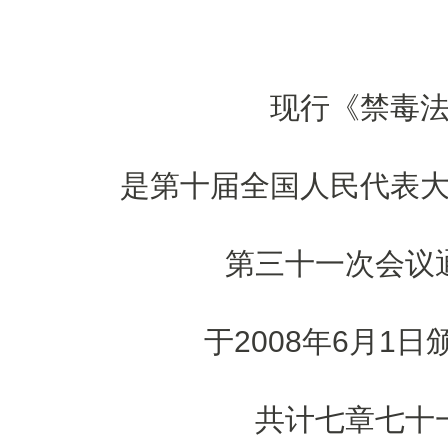
现行《禁毒
是第十届全国人民代表
第三十一次会议
于2008年6月1
共计七章七十