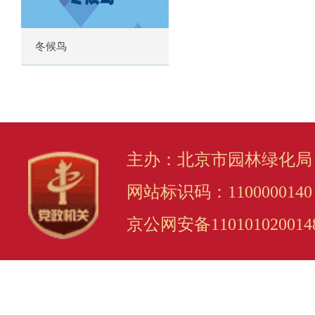
冬候鸟
主办：北京市园林绿化局
网站标识码：1100000140
京公网安备110101020014