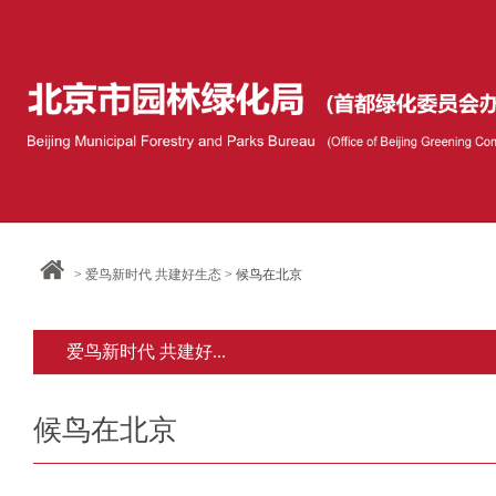
>
爱鸟新时代 共建好生态
> 候鸟在北京
爱鸟新时代 共建好...
候鸟在北京