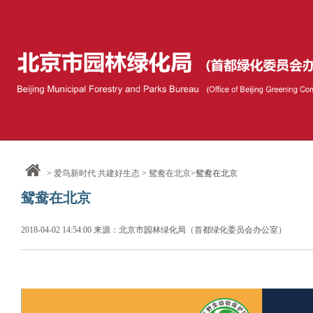
>
爱鸟新时代 共建好生态
>
鸳鸯在北京
>鸳鸯在北京
鸳鸯在北京
2018-04-02 14:54:00 来源：北京市园林绿化局（首都绿化委员会办公室）