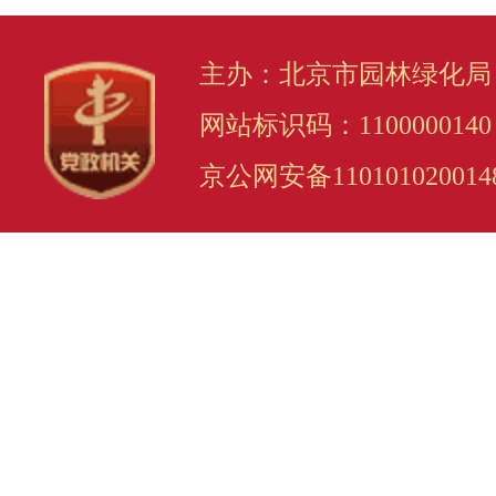
主办：北京市园林绿化局
网站标识码：1100000140
京公网安备110101020014