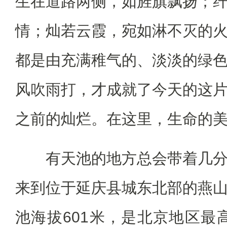
生在道路两侧，如旌旗飘扬；
情；灿若云霞，宛如淋不灭的
都是由充满稚气的、淡淡的绿
风吹雨打，才成就了今天的这
之前的灿烂。在这里，生命的
有天池的地方总会带着几分
来到位于延庆县城东北部的燕
池海拔601米，是北京地区最