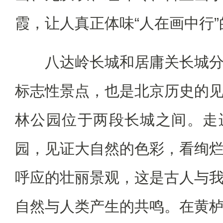
霞，让人真正体味“人在画中行
八达岭长城和居庸关长城分
标志性景点，也是北京历史的
林公园位于两段长城之间。走
园，见证大自然的色彩，看绚
呼应的壮丽景观，这是古人与
自然与人类产生的共鸣。在黄