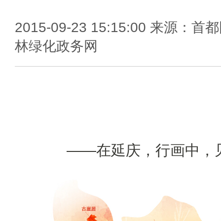
2015-09-23 15:15:00 来源：首
林绿化政务网
——在延庆，行画中，