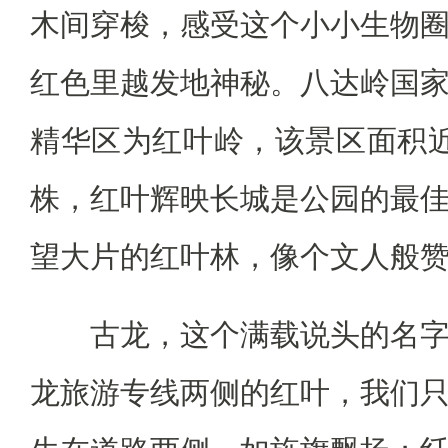
木间穿梭，感受这个小小生物
红色里越发地神秘。八达岭国
精华区为红叶岭，该景区面积
株，红叶辉映长城是公园的最
望大片的红叶林，像个文人般
古龙，这个满载说头的名字
龙旅游专线两侧的红叶，我们