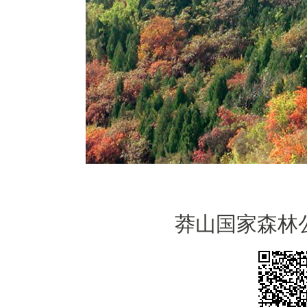
莽山国家森林