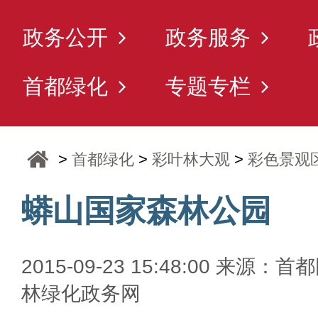
政务公开
政务服务
首都绿化
专题专栏
>
首都绿化
>
彩叶林大观
>
彩色景观
蟒山国家森林公园
2015-09-23 15:48:00 来源：首
林绿化政务网