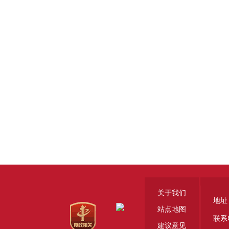
关于我们
地址
站点地图
联系
建议意见