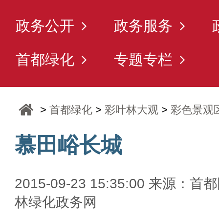
政务公开
政务服务
首都绿化
专题专栏
>
首都绿化
>
彩叶林大观
>
彩色景观
慕田峪长城
2015-09-23 15:35:00 来源：首
林绿化政务网