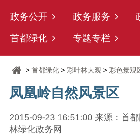
政务公开
政务服务
首都绿化
专题专栏
>
首都绿化
>
彩叶林大观
>
彩色景观
凤凰岭自然风景区
2015-09-23 16:51:00 来源：首
林绿化政务网