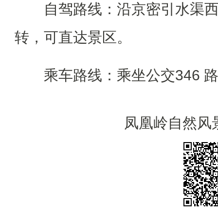
自驾路线：沿京密引水渠西
转，可直达景区。
乘车路线：乘坐公交346 
凤凰岭自然风