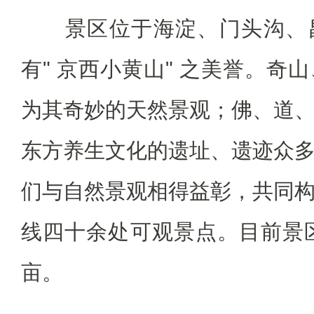
景区位于海淀、门头沟、昌
有" 京西小黄山" 之美誉。奇
为其奇妙的天然景观；佛、道
东方养生文化的遗址、遗迹众
们与自然景观相得益彰，共同
线四十余处可观景点。目前景区
亩。