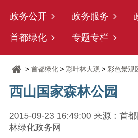
政务公开
政务服务
首都绿化
专题专栏
>
首都绿化
>
彩叶林大观
>
彩色景观
西山国家森林公园
2015-09-23 16:49:00 来源：首
林绿化政务网