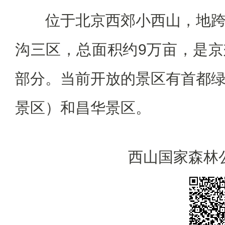
位于北京西郊小西山，地跨
沟三区，总面积约9万亩，是
部分。当前开放的景区有首都
景区）和昌华景区。
西山国家森林