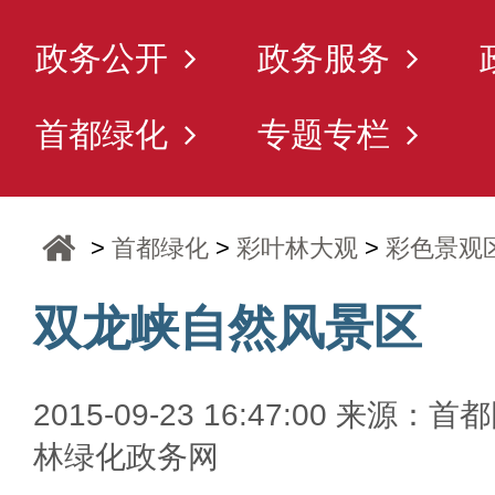
政务公开
政务服务
首都绿化
专题专栏
>
首都绿化
>
彩叶林大观
>
彩色景观
双龙峡自然风景区
2015-09-23 16:47:00 来源：首
林绿化政务网