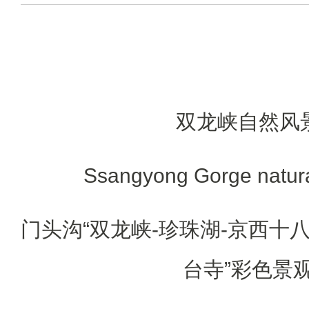
双龙峡自然风
Ssangyong Gorge natura
门头沟“双龙峡-珍珠湖-京西十八
台寺”彩色景