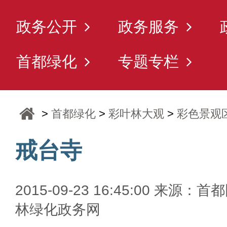
政务公开
政务服务
首都绿化
专题专栏
>
首都绿化
>
彩叶林大观
>
彩色景观
戒台寺
2015-09-23 16:45:00 来源：首
林绿化政务网