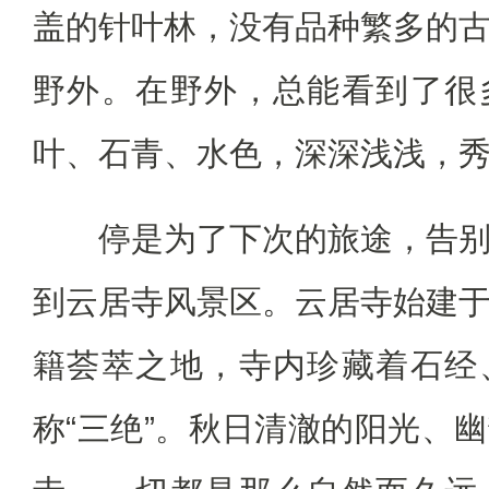
盖的针叶林，没有品种繁多的
野外。在野外，总能看到了很
叶、石青、水色，深深浅浅，
停是为了下次的旅途，告别
到云居寺风景区。云居寺始建
籍荟萃之地，寺内珍藏着石经
称“三绝”。秋日清澈的阳光、