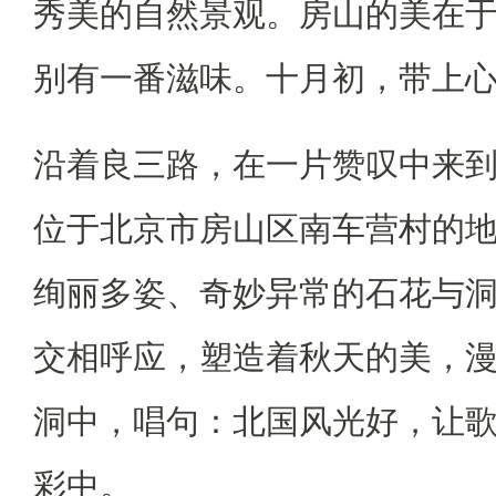
秀美的自然景观。房山的美在
别有一番滋味。十月初，带上
沿着良三路，在一片赞叹中来
位于北京市房山区南车营村的
绚丽多姿、奇妙异常的石花与
交相呼应，塑造着秋天的美，
洞中，唱句：北国风光好，让
彩中。