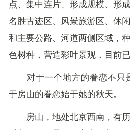
点、集中连片、形成规模、形
名胜古迹区、风景旅游区、休
和主要公路、河道两侧区域，
色树种，营造彩叶景观，目前已达
对于一个地方的眷恋不只是
于房山的眷恋始于她的秋天。
房山，地处北京西南，有历