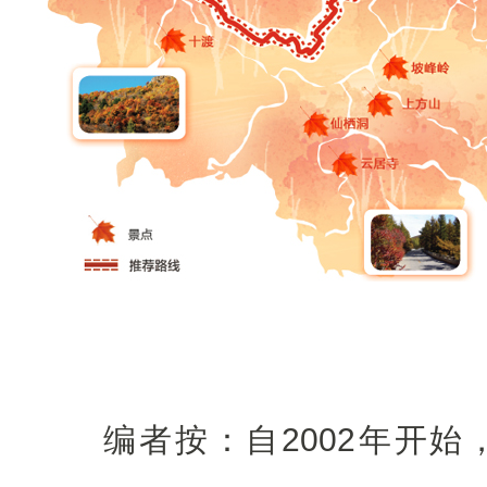
编者按：自2002年开始