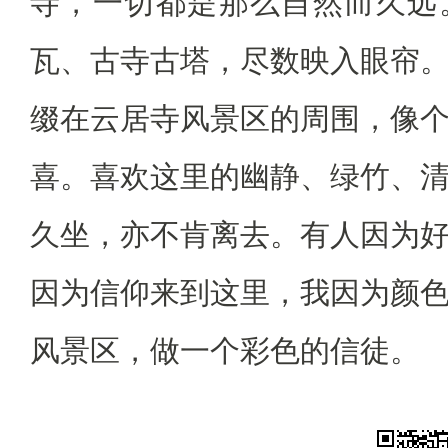
寺，一切都是那么自然而久远
瓦、古寺古塔，尽数映入眼帘
缀在云居寺风景区的周围，像
喜。喜欢这里的幽静、绿竹、
久坐，亦不肯离去。有人因为
因为信仰来到这里，我因为颜
风景区，做一个彩色的信徒。