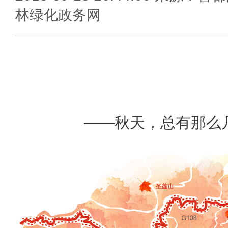
林绿化政务网
——秋天，总有那么