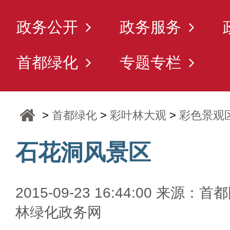
政务公开
政务服务
首都绿化
专题专栏
>
首都绿化
>
彩叶林大观
>
彩色景观
石花洞风景区
2015-09-23 16:44:00 来源：首
林绿化政务网