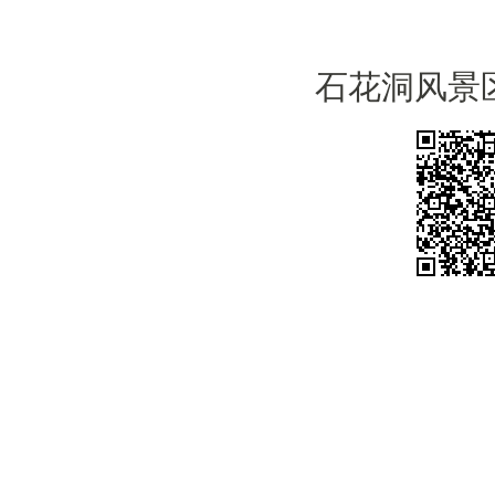
石花洞风景