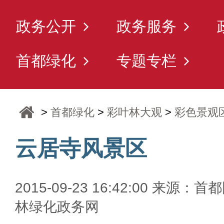
政务公开
政务服务
首都绿化
专题专栏
>
首都绿化
>
彩叶林大观
>
彩色景观
云居寺风景区
2015-09-23 16:42:00 来源：首
林绿化政务网