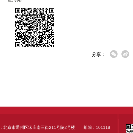
分享：
：北京市通州区宋庄南三街211号院2号楼 邮编：101118