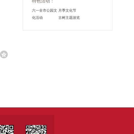
特色活动：
六一全市公园文
月季文化节
化活动
古树主题游览