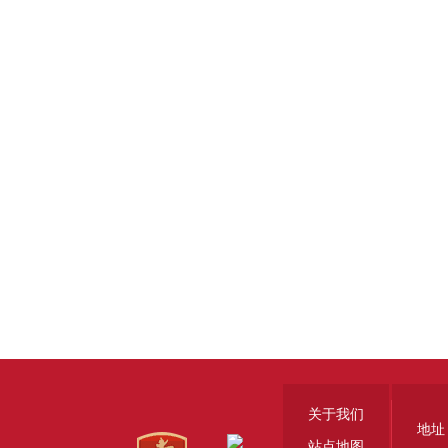
关于我们
地址
站点地图