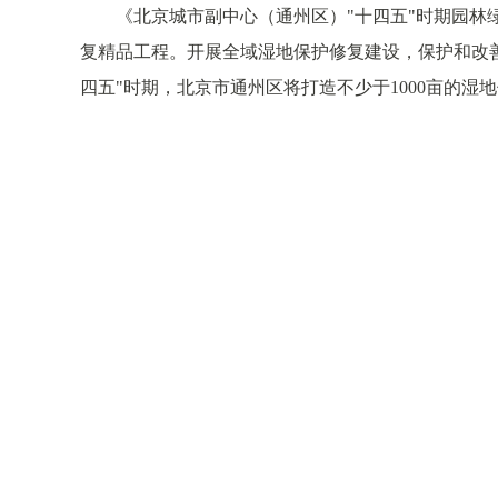
《北京城市副中心（通州区）"十四五"时期园
复精品工程。开展全域湿地保护修复建设，保护和改
四五"时期，北京市通州区将打造不少于1000亩的湿