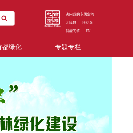
访问我的专属空间
无障碍
移动版
智能问答
EN
首都绿化
专题专栏