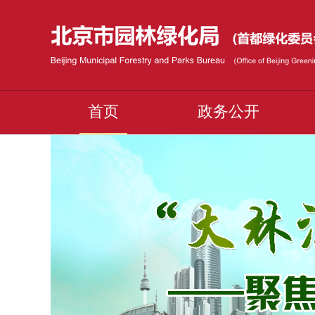
首页
政务公开