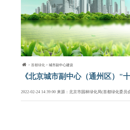
>
首都绿化
> 城市副中心建设
《北京城市副中心（通州区）"
2022-02-24 14:39:00 来源：北京市园林绿化局(首都绿化委