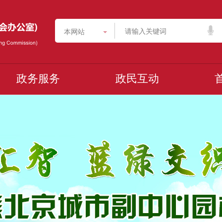
本网站
政务服务
政民互动