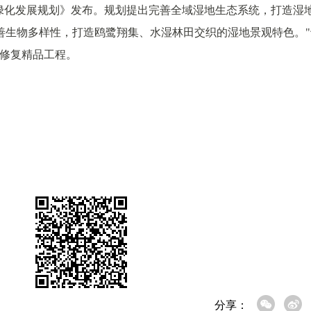
林绿化发展规划》发布。规划提出完善全域湿地生态系统，打造湿
善生物多样性，打造鸥鹭翔集、水湿林田交织的湿地景观特色。"
地修复精品工程。
分享：