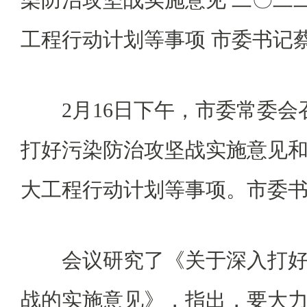
工程行动计划等事项 市委书记
2月16日下午，市委常委会
打好污染防治攻坚战实施意见和2
大工程行动计划等事项。市委
会议研究了《关于深入打好
战的实施意见》，指出，要大