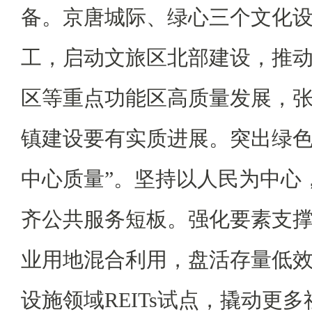
备。京唐城际、绿心三个文化设施
工，启动文旅区北部建设，推
区等重点功能区高质量发展，
镇建设要有实质进展。突出绿色
中心质量”。坚持以人民为中心
齐公共服务短板。强化要素支
业用地混合利用，盘活存量低
设施领域REITs试点，撬动更