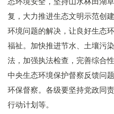
态环境安全，坚持山水林田湖
复，大力推进生态文明示范创
环境问题的解决，让良好生态
福祉。加快推进节水、土壤污
法，加强执法检查，完善综合
中央生态环境保护督察反馈问
环保督察。各级要坚持党政同
行动计划等。