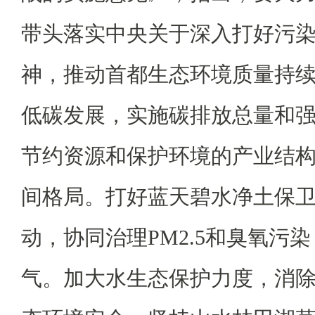
带头落实中央关于深入打好污
神，推动首都生态环境质量持
低碳发展，实施碳排放总量和强
节约资源和保护环境的产业结
间格局。打好蓝天碧水净土保卫
动，协同治理PM2.5和臭氧污
气。加大水生态保护力度，消除