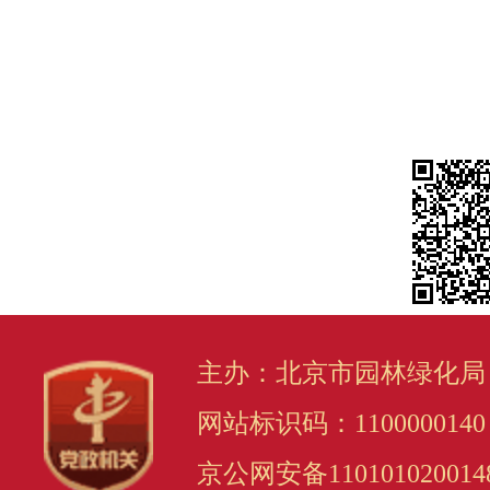
主办：北京市园林绿化局
网站标识码：1100000140
京公网安备110101020014