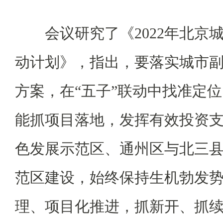
会议研究了《2022年北京
动计划》，指出，要落实城市
方案，在“五子”联动中找准定位，
能抓项目落地，发挥有效投资
色发展示范区、通州区与北三
范区建设，始终保持生机勃发
理、项目化推进，抓新开、抓