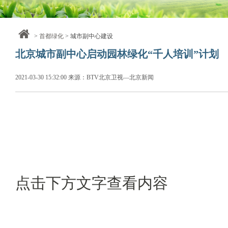
>
首都绿化
> 城市副中心建设
北京城市副中心启动园林绿化“千人培训”计划
2021-03-30 15:32:00 来源：BTV北京卫视—北京新闻
点击下方文字查看内容