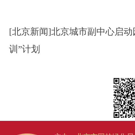
[北京新闻]北京城市副中心启动
训”计划