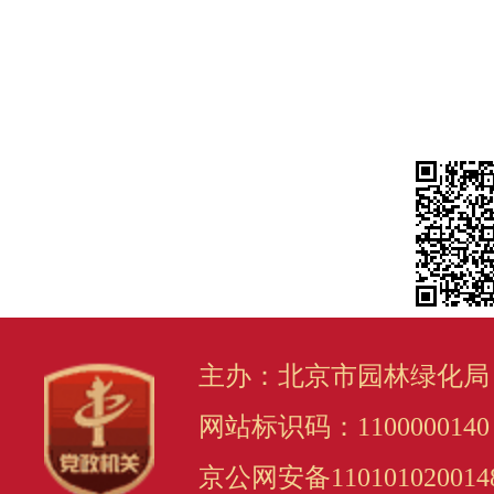
主办：北京市园林绿化局
网站标识码：1100000140
京公网安备110101020014