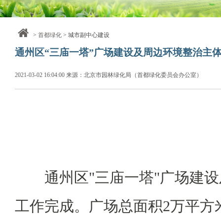
>
首都绿化
> 城市副中心建设
通州区“三庙一塔”广场建设及周边环境整治主
2021-03-02 16:04:00 来源：北京市园林绿化局（首都绿化委员会办公室）
通州区"三庙一塔"广场建设
工作完成。广场总面积2万平方