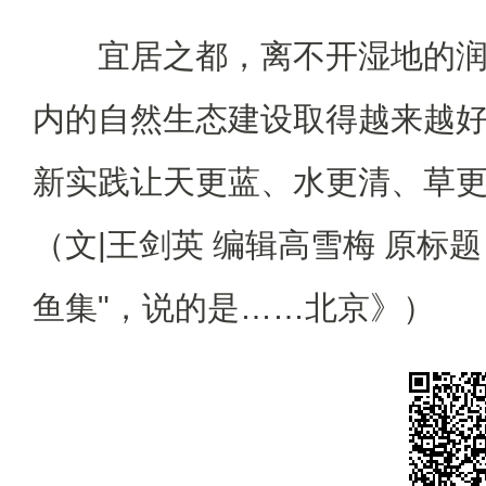
宜居之都，离不开湿地的润
内的自然生态建设取得越来越
新实践让天更蓝、水更清、草
（文|王剑英 编辑高雪梅 原标
鱼集"，说的是……北京》）