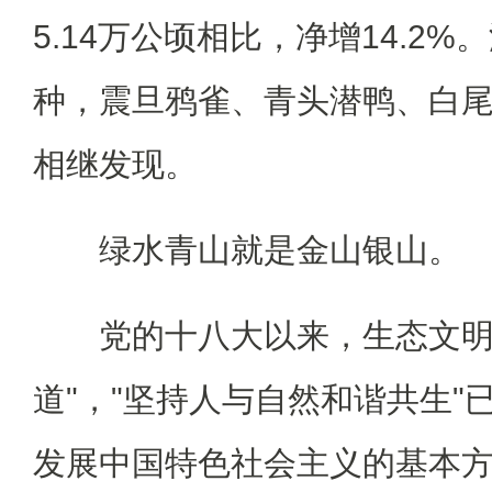
5.14万公顷相比，净增14.2
种，震旦鸦雀、青头潜鸭、白
相继发现。
绿水青山就是金山银山。
党的十八大以来，生态文明建
道"，"坚持人与自然和谐共生"
发展中国特色社会主义的基本