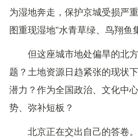
为湿地奔走，保护京城受损严
图重现湿地"水青草绿、鸟翔鱼
但这座城市地处偏旱的北方，
题？土地资源日趋紧张的现状下
潜力？作为全国政治、文化中
势、弥补短板？
北京正在交出自己的答卷