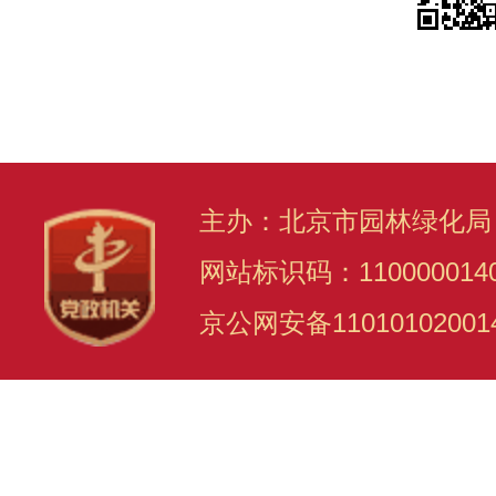
主办：北京市园林绿化局
网站标识码：110000014
京公网安备11010102001