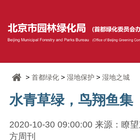
>
首都绿化
>
湿地保护
>
湿地之城
水青草绿，鸟翔鱼集
2020-10-30 09:00:00 来源：瞭
方周刊