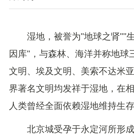
湿地，被誉为"地球之肾""生
因库"，与森林、海洋并称地球
文明、埃及文明、美索不达米
界著名文明均发祥于湿地，在
人类曾经全面依赖湿地维持生
北京城受孕于永定河所形成