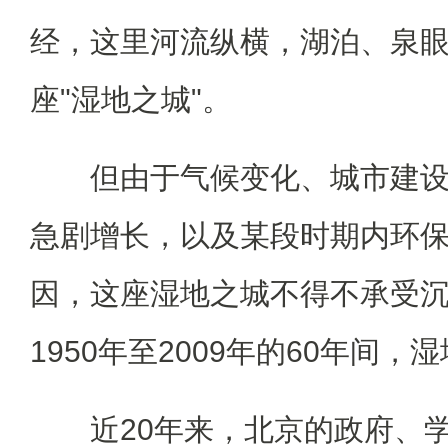
经，这里河流纵横，湖泊、泉
座"湿地之城"。
但由于气候变化、城市建设
急剧增长，以及某段时期内环
因，这座湿地之城不得不承受沉
1950年至2009年的60年间，
近20年来，北京的政府、学