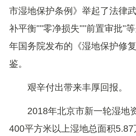
市湿地保护条例》举起了法律武
补平衡""零净损失""前置审批"等
年国务院发布的《湿地保护修
鉴。
艰辛付出带来丰厚回报。
2018年北京市新一轮湿地
400平方米以上湿地总面积5.87