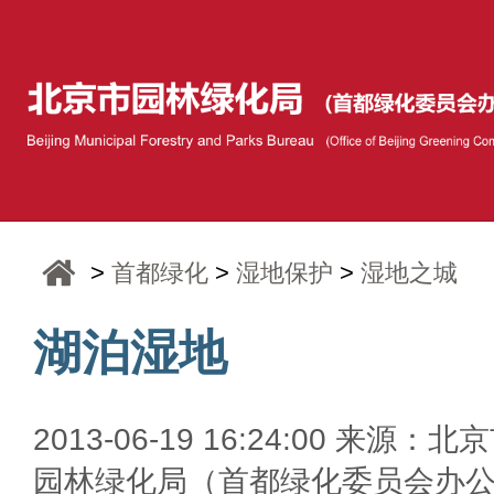
>
首都绿化
>
湿地保护
>
湿地之城
湖泊湿地
2013-06-19 16:24:00 来源：北
园林绿化局（首都绿化委员会办