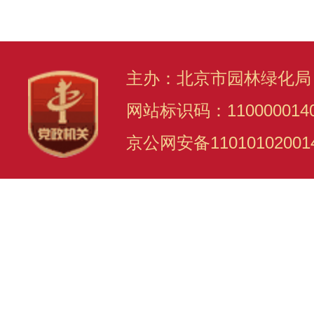
主办：北京市园林绿化局
网站标识码：110000014
京公网安备11010102001