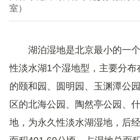
室）
湖泊湿地是北京最小的一个
性淡水湖1个湿地型，主要分布
的颐和园、圆明园、玉渊潭公
区的北海公园、陶然亭公园、
地，为永久性淡水湖湿地，后