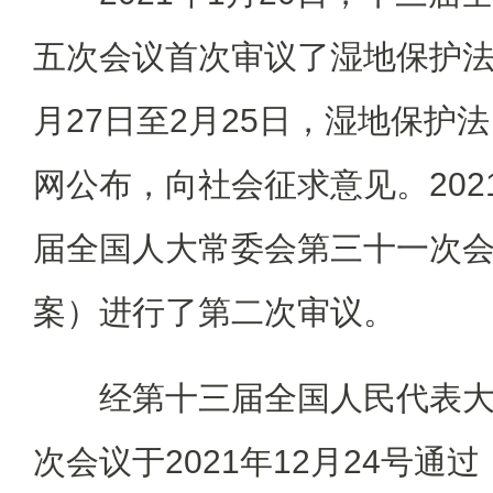
五次会议首次审议了湿地保护法（
月27日至2月25日，湿地保护
网公布，向社会征求意见。2021
届全国人大常委会第三十一次
案）进行了第二次审议。
经第十三届全国人民代表大
次会议于2021年12月24号通