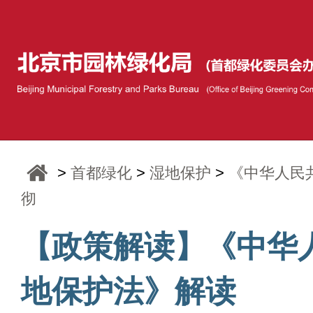
>
首都绿化
>
湿地保护
>
《中华人民
彻
【政策解读】《中华
地保护法》解读