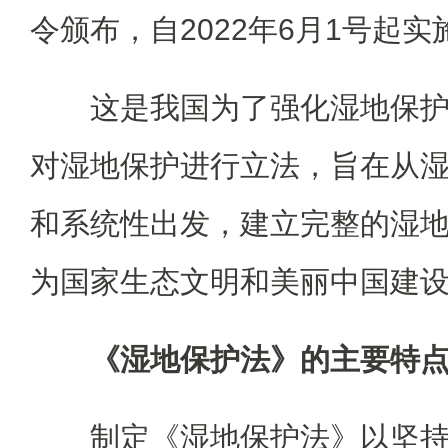
令颁布，自2022年6月1号起实
这是我国为了强化湿地保
对湿地保护进行立法，旨在从
和系统性出发，建立完整的湿
为国家生态文明和美丽中国建
《湿地保护法》的主要特
制定《湿地保护法》以坚