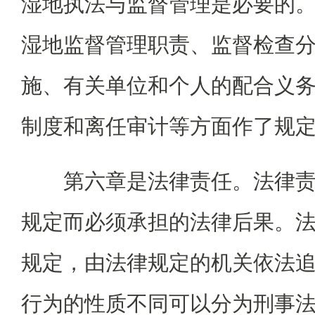
湿地执法与监督管理是必要的。
湿地监督管理职责、监督检查
施、有关单位和个人的配合义
制度和离任审计等方面作了规
第六章是法律责任。法律
规定而必须承担的法律后果。
规定，由法律规定的机关依法
行为的性质不同可以分为刑事