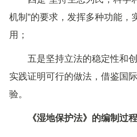
机制”的要求，发挥多种功能，
用；
五是坚持立法的稳定性和
实践证明可行的做法，借鉴国
验。
《湿地保护法》的编制过