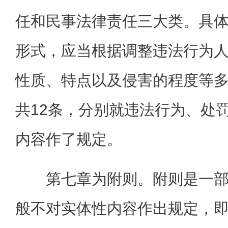
任和民事法律责任三大类。具
形式，应当根据调整违法行为
性质、特点以及侵害的程度等
共12条，分别就违法行为、处
内容作了规定。
第七章为附则。附则是一
般不对实体性内容作出规定，