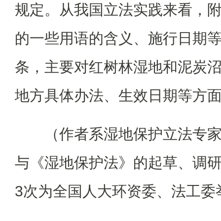
规定。从我国立法实践来看，
的一些用语的含义、施行日期等
条，主要对红树林湿地和泥炭
地方具体办法、生效日期等方
（作者系湿地保护立法专
与《湿地保护法》的起草、调
3次为全国人大环资委、法工委