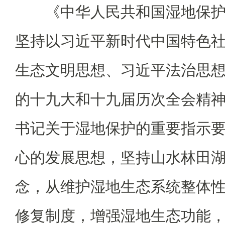
《中华人民共和国湿地保
坚持以习近平新时代中国特色
生态文明思想、习近平法治思
的十九大和十九届历次全会精
书记关于湿地保护的重要指示
心的发展思想，坚持山水林田
念，从维护湿地生态系统整体
修复制度，增强湿地生态功能