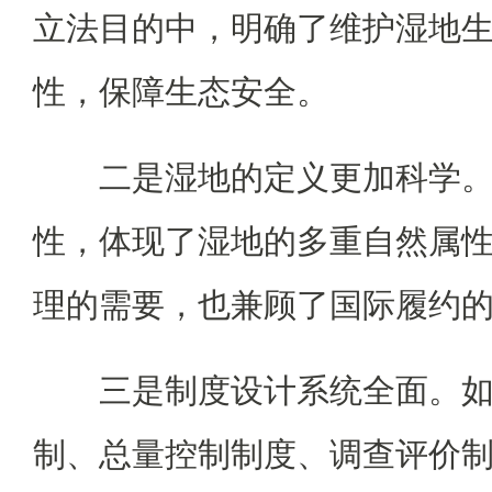
立法目的中，明确了维护湿地
性，保障生态安全。
二是湿地的定义更加科学
性，体现了湿地的多重自然属
理的需要，也兼顾了国际履约
三是制度设计系统全面。
制、总量控制制度、调查评价