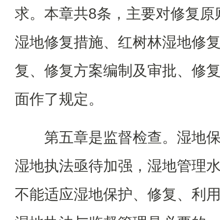
求。本章共8条，主要对修复原
湿地修复措施、红树林湿地修
复、修复方案编制及审批、修
面作了规定。
第五章是监督检查。湿地
湿地执法亟待加强，湿地管理
不能适应湿地保护、修复、利