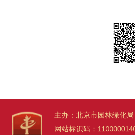
主办：北京市园林绿化局
网站标识码：110000014