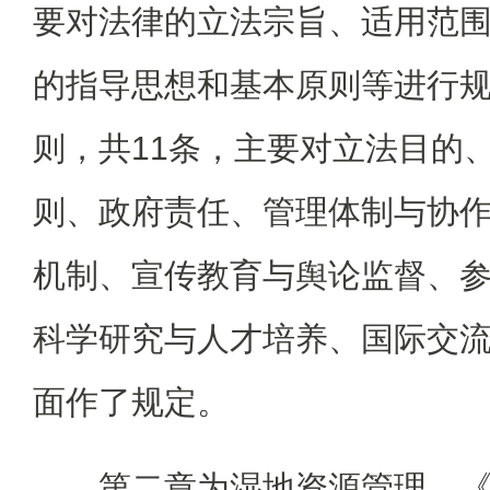
要对法律的立法宗旨、适用范
的指导思想和基本原则等进行
则，共11条，主要对立法目的
则、政府责任、管理体制与协
机制、宣传教育与舆论监督、
科学研究与人才培养、国际交
面作了规定。
第二章为湿地资源管理。