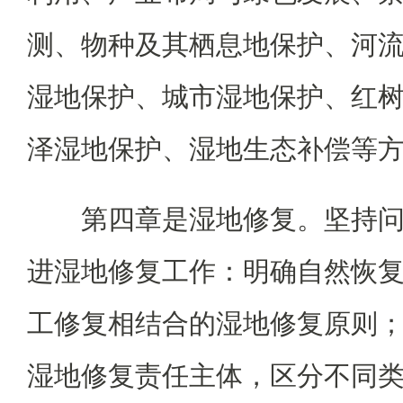
测、物种及其栖息地保护、河
湿地保护、城市湿地保护、红
泽湿地保护、湿地生态补偿等
第四章是湿地修复。坚持
进湿地修复工作：明确自然恢
工修复相结合的湿地修复原则
湿地修复责任主体，区分不同