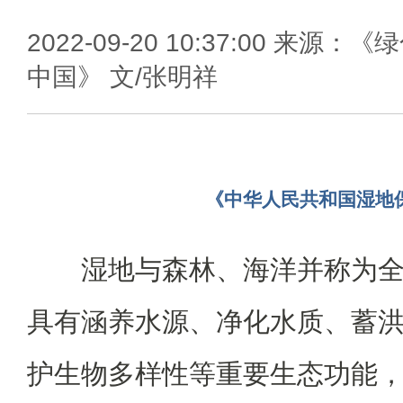
2022-09-20 10:37:00 来源：《
中国》 文/张明祥
《中华人民共和国湿地
湿地与森林、海洋并称为
具有涵养水源、净化水质、蓄
护生物多样性等重要生态功能