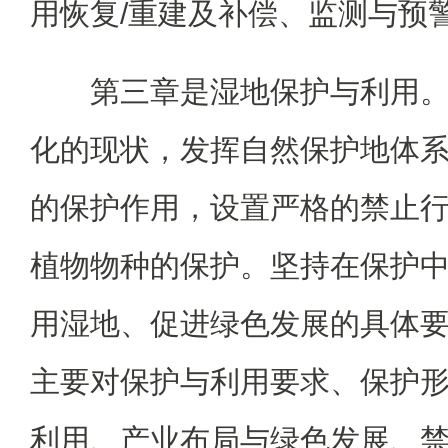
用恢复/重建及补偿、监测与预
第三章是湿地保护与利用
化的现状，发挥自然保护地体
的保护作用，设置严格的禁止
植物物种的保护。坚持在保护
用湿地、促进绿色发展的具体要
主要对保护与利用要求、保护
利用、产业布局与绿色发展、