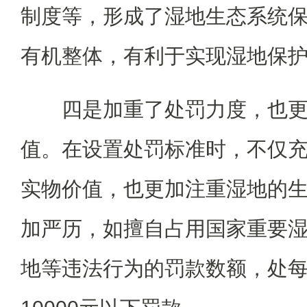
制度等，形成了湿地生态系统
有机整体，有利于实现湿地保
四是加重了处罚力度，也
值。在设置处罚标准时，不仅
实物价值，也更加注重湿地的
加严历，如擅自占用国家重要
地等违法行为的罚款数额，处每平