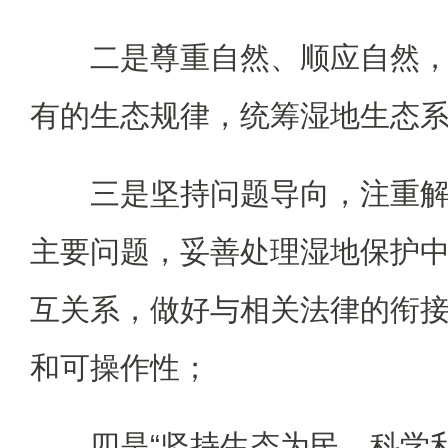
二是尊重自然、顺应自然
有的生态规律，统筹湿地生态
三是坚持问题导向，注重
主要问题，妥善处理湿地保护
互关系，做好与相关法律的衔
和可操作性；
四是“坚持生态为民，科学利