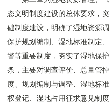
态文明制度建设的总体要求，
础制度建设，明确了湿地资源
保护规划编制、湿地标准制定
警等重要制度，夯实了湿地保护
条，主要对调查评价、总量管
度、规划编制与调整、湿地标
权登记、湿地占用征求意见制