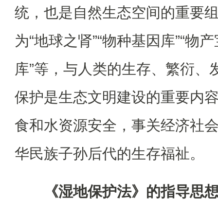
统，也是自然生态空间的重要
为“地球之肾”“物种基因库”“物产
库”等，与人类的生存、繁衍、
保护是生态文明建设的重要内
食和水资源安全，事关经济社
华民族子孙后代的生存福祉。
《湿地保护法》的指导思