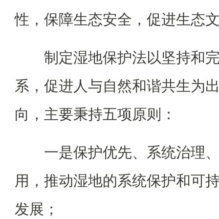
性，保障生态安全，促进生态
制定湿地保护法以坚持和
系，促进人与自然和谐共生为
向，主要秉持五项原则：
一是保护优先、系统治理
用，推动湿地的系统保护和可
发展；