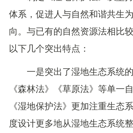
体系，促进人与自然和谐共生
向。与已有的自然资源法相比
以下几个突出特点：
一是突出了湿地生态系统
《森林法》《草原法》等单一
《湿地保护法》更加注重生态
度设计更多地从湿地生态系统