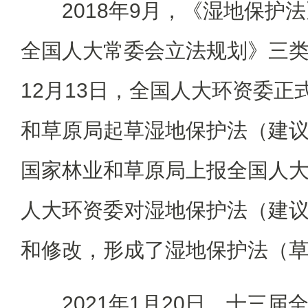
2018年9月，《湿地保护
全国人大常委会立法规划》三类立
12月13日，全国人大环资委正
和草原局起草湿地保护法（建议稿
国家林业和草原局上报全国人
人大环资委对湿地保护法（建
和修改，形成了湿地保护法（
2021年1月20日，十三