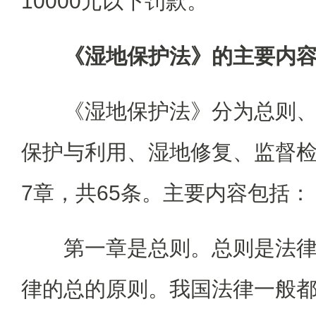
10000元以下罚款。
《湿地保护法》的主要内
《湿地保护法》分为总则
保护与利用、湿地修复、监督
7章，共65条。主要内容包括：
第一章是总则。总则是法
律的总的原则。我国法律一般都