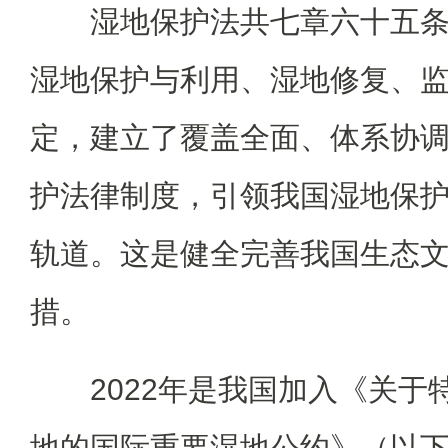
湿地保护法共七章六十五
湿地保护与利用、湿地修复、
定，建立了覆盖全面、体系协
护法律制度，引领我国湿地保
轨道。这是健全完善我国生态
措。
2022年是我国加入《关
地的国际重要湿地公约》（以