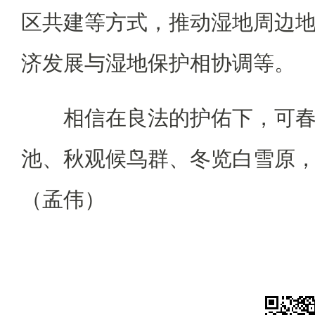
区共建等方式，推动湿地周边
济发展与湿地保护相协调等。
相信在良法的护佑下，可
池、秋观候鸟群、冬览白雪原
（孟伟）