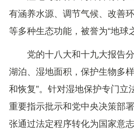
有涵养水源、调节气候、改善
等多种生态功能，被誉为“地球之
党的十八大和十九大报告分
湖泊、湿地面积，保护生物多样
和恢复”。针对湿地保护专门立
重要指示批示和党中央决策部
张通过法定程序转化为国家意