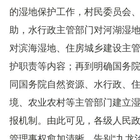
的湿地保护工作，村民委员会
助，水行政主管部门对河湖湿
对滨海湿地、住房城乡建设主
护职责等内容；再到明确国务
同国务院自然资源、水行政、
境、农业农村等主管部门建立
报机制。由此可见，各级人民
管理事权愈加清晰，告别“九龙