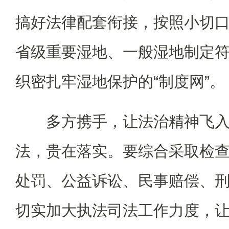
搞好法律配套衔接，按照小切
省级重要湿地、一般湿地制定
织密扎牢湿地保护的“制度网”。
多方携手，让法治精神飞
法，贵在落实。要综合采取检
处罚、公益诉讼、民事赔偿、
切实加大执法司法工作力度，