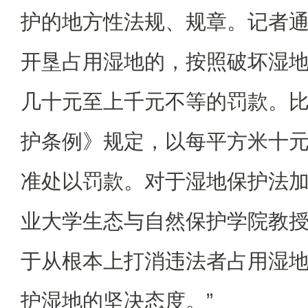
护的地方性法规、规章。记者
开垦占用湿地的，按照破坏湿
几十元至上千元不等的罚款。
护条例》规定，以每平方米十
准处以罚款。对于湿地保护法
业大学生态与自然保护学院教授
于从根本上打消违法者占用湿
护湿地的坚决态度。”