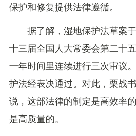
保护和修复提供法律遵循。
据了解，湿地保护法草案于2
十三届全国人大常委会第二十
一年时间里连续进行三次审议。1
护法经表决通过。对此，栗战
说，这部法律的制定是高效率
是高质量的。