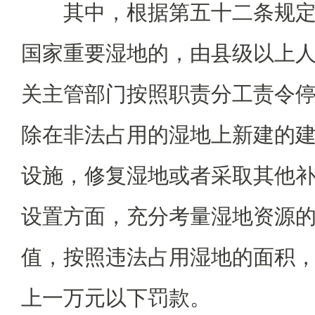
其中，根据第五十二条规
国家重要湿地的，由县级以上
关主管部门按照职责分工责令
除在非法占用的湿地上新建的
设施，修复湿地或者采取其他
设置方面，充分考量湿地资源
值，按照违法占用湿地的面积
上一万元以下罚款。