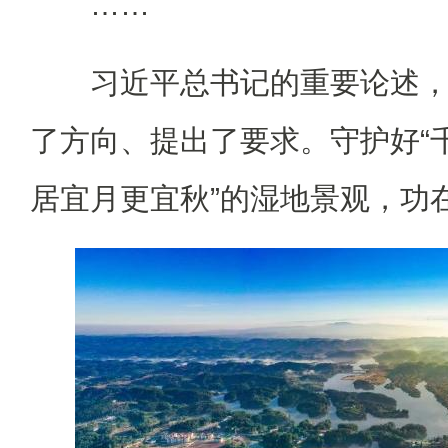
……
习近平总书记的重要论述
了方向、提出了要求。守护好“
居宜月更宜秋”的湿地景观，功