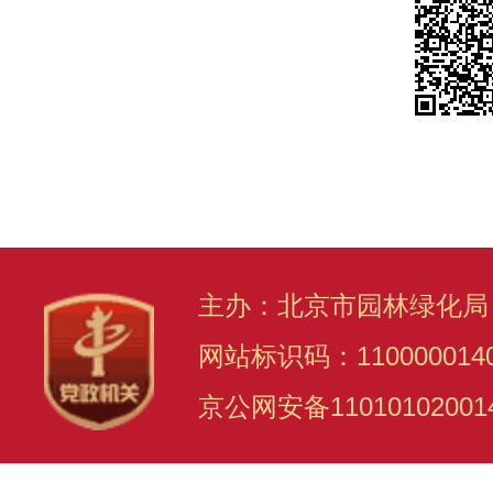
主办：北京市园林绿化局
网站标识码：110000014
京公网安备11010102001