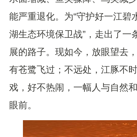
能严重退化。为“守护好一江碧水
湖生态环境保卫战”，走出了一
展的路子。现如今，放眼望去
有苍鹭飞过；不远处，江豚不
戏，好不热闹，一幅人与自然
眼前。