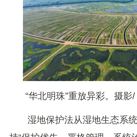
“华北明珠”重放异彩。摄影/
湿地保护法从湿地生态系