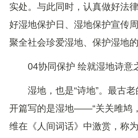
实处。与此同时，认真做好法
好湿地保护日、湿地保护宣传
聚全社会珍爱湿地、保护湿地
04协同保护 绘就湿地诗意
湿地，也是“诗地”。最古
开篇写的是湿地——“关关雎鸠
维在《人间词话》中激赏，称为