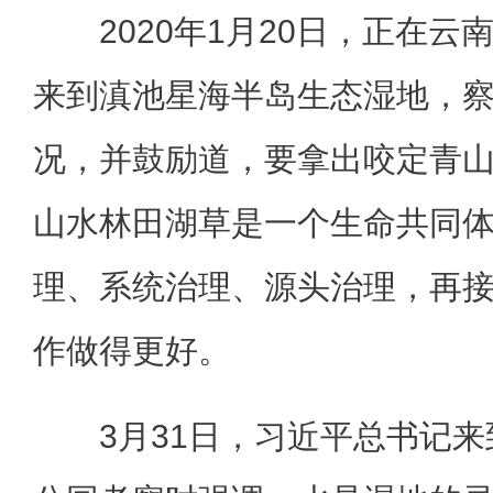
2020年1月20日，正在
来到滇池星海半岛生态湿地，
况，并鼓励道，要拿出咬定青
山水林田湖草是一个生命共同
理、系统治理、源头治理，再
作做得更好。
3月31日，习近平总书记