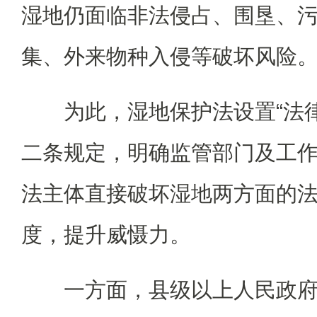
湿地仍面临非法侵占、围垦、
集、外来物种入侵等破坏风险
为此，湿地保护法设置“法
二条规定，明确监管部门及工
法主体直接破坏湿地两方面的
度，提升威慑力。
一方面，县级以上人民政