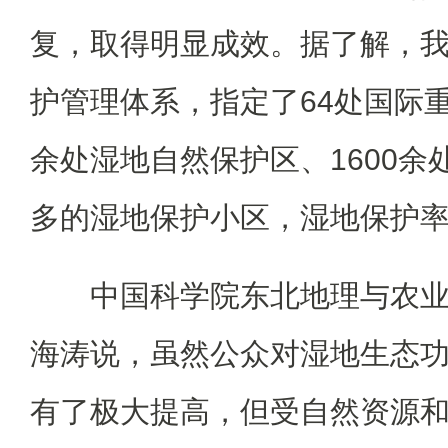
复，取得明显成效。据了解，
护管理体系，指定了64处国际重
余处湿地自然保护区、1600余
多的湿地保护小区，湿地保护率
中国科学院东北地理与农
海涛说，虽然公众对湿地生态
有了极大提高，但受自然资源