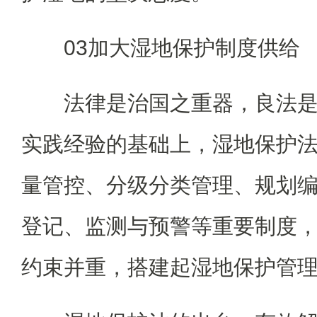
03加大湿地保护制度供给
法律是治国之重器，良法
实践经验的基础上，湿地保护
量管控、分级分类管理、规划
登记、监测与预警等重要制度
约束并重，搭建起湿地保护管理