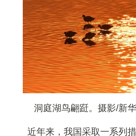
洞庭湖鸟翩跹。摄影/新华
近年来，我国采取一系列