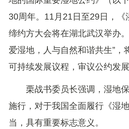
30周年。11月21日至29日，
缔约方大会将在湖北武汉举办。
爱湿地，人与自然和谐共生”，将
可持续发展议程，审议公约发
栗战书委员长强调，湿地
施行，对于我国全面履行《湿
当，具有重要标志意义。