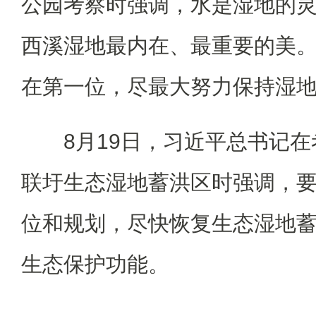
公园考察时强调，水是湿地的
西溪湿地最内在、最重要的美
在第一位，尽最大努力保持湿
8月19日，习近平总书记
联圩生态湿地蓄洪区时强调，
位和规划，尽快恢复生态湿地
生态保护功能。