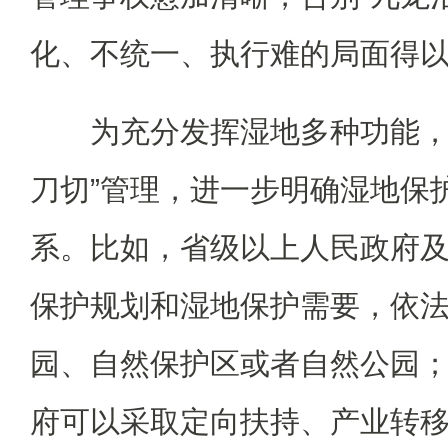
化、不统一、执行难的局面得
为充分发挥湿地多种功能，
刀切”管理，进一步明确湿地保
系。比如，省级以上人民政府
保护规划和湿地保护需要，依
园、自然保护区或者自然公园
府可以采取定向扶持、产业转