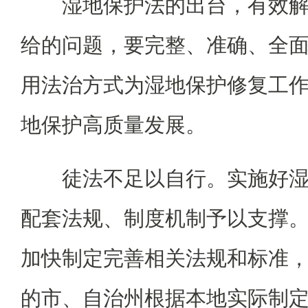
湿地保护法的出台，有效
给的问题，要完整、准确、全
用法治方式为湿地保护修复工作
地保护高质量发展。
徒法不足以自行。实施好
配套法规、制度机制予以支撑
加快制定完善相关法规和标准
的市、自治州根据本地实际制