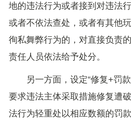
地的违法行为或者接到对违法
或者不依法查处，或者有其他
徇私舞弊行为的，对直接负责
责任人员依法给予处分。
另一方面，设定“修复+罚
要求违法主体采取措施修复遭
法行为轻重处以相应数额的罚