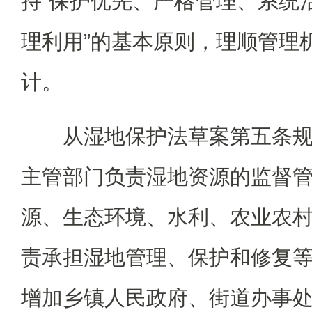
持“保护优先、严格管理、系统
理利用”的基本原则，理顺管理
计。
从湿地保护法草案第五条
主管部门负责湿地资源的监督
源、生态环境、水利、农业农
责承担湿地管理、保护和修复
增加乡镇人民政府、街道办事