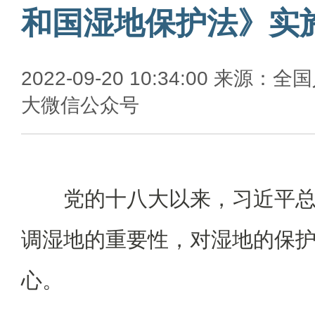
和国湿地保护法》实
2022-09-20 10:34:00 来源：全
大微信公众号
党的十八大以来，习近平
调湿地的重要性，对湿地的保
心。