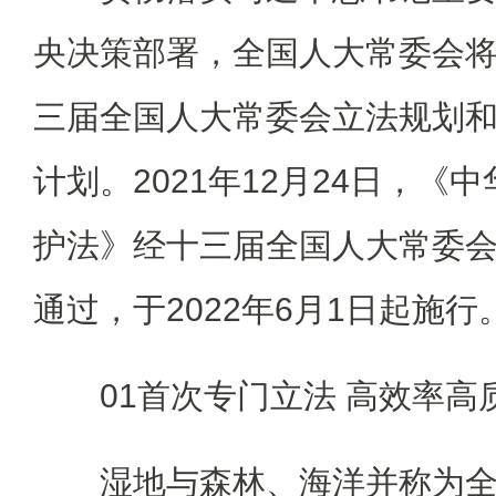
央决策部署，全国人大常委会
三届全国人大常委会立法规划和2
计划。2021年12月24日，《
护法》经十三届全国人大常委
通过，于2022年6月1日起施行
01首次专门立法 高效率高
湿地与森林、海洋并称为