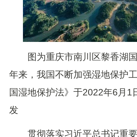
图为重庆市南川区黎香湖
年来，我国不断加强湿地保护
国湿地保护法》于2022年6月
发
贯彻落实习近平总书记重