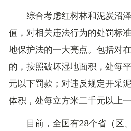
综合考虑红树林和泥炭沼
值，对相关违法行为的处罚标
地保护法的一大亮点。包括对
的，按照破坏湿地面积，处每
元以下罚款；对违反规定开采
体积，处每立方米二千元以上
目前，全国有28个省（区