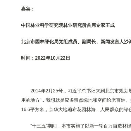
嘉宾：
中国林业科学研究院林业研究所首席专家王成
北京市园林绿化局党组成员、副局长、新闻发言人沙
时间：2022年10月22日
2014年2月25号，习近平总书记来到北京市规
用的地方”，我想就是应多留点绿地和空间给老百姓。
16.6平方米，京华大地遍布花园林海，人民群众的绿
“十三五”期间，本市实施了以新一轮百万亩造林