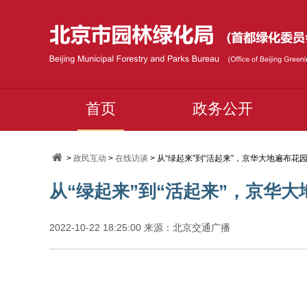
首页
政务公开
>
政民互动
>
在线访谈
> 从“绿起来”到“活起来”，京华大地遍布花
从“绿起来”到“活起来”，京华
2022-10-22 18:25:00 来源：北京交通广播