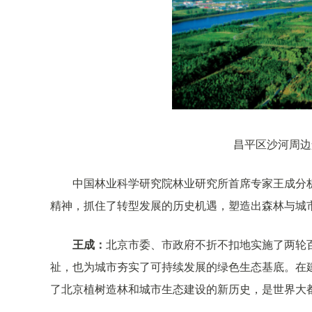
昌平区沙河周边
中国林业科学研究院林业研究所首席专家王成分
精神，抓住了转型发展的历史机遇，塑造出森林与城
王成：
北京市委、市政府不折不扣地实施了两轮
祉，也为城市夯实了可持续发展的绿色生态基底。在
了北京植树造林和城市生态建设的新历史，是世界大