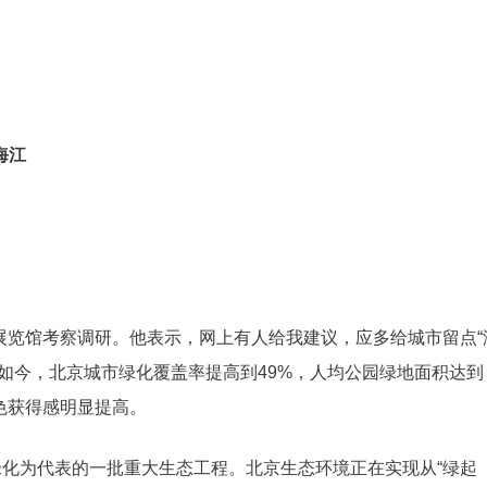
海江
划展览馆考察调研。他表示，网上有人给我建议，应多给城市留点“
如今，北京城市绿化覆盖率提高到49%，人均公园绿地面积达到
色获得感明显提高。
绿化为代表的一批重大生态工程。北京生态环境正在实现从“绿起