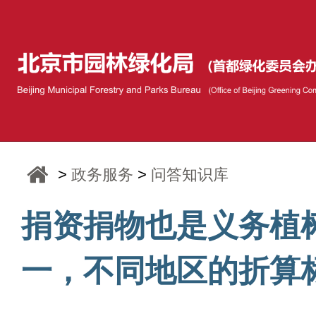
>
政务服务
>
问答知识库
捐资捐物也是义务植
一，不同地区的折算