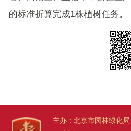
的标准折算完成1株植树任务。
主办：北京市园林绿化局