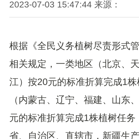
2023-07-03 15:47:44 来源：
根据《全民义务植树尽责形式
相关规定，一类地区（北京、
江）按20元的标准折算完成1
（内蒙古、辽宁、福建、山东、
元的标准折算完成1株植树任务
省、自治区、直辖市，新疆生产