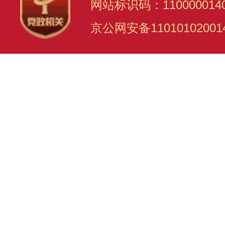
网站标识码：110000014
京公网安备11010102001