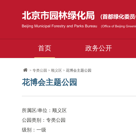
首页
政务公开
>
专类公园
>
顺义区
> 花博会主题公园
花博会主题公园
所属区/单位：顺义区
公园类别：专类公园
级别：一级