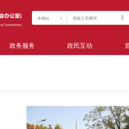
本网站
政务服务
政民互动