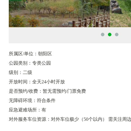
所属区/单位：朝阳区
公园类别：专类公园
级别：二级
开放时间：全天24小时开放
是否预约/收费：暂无需预约/门票免费
无障碍环境：符合条件
应急避难场所：有
对外服务车位资源：对外车位极少（50个以内） 需关注周