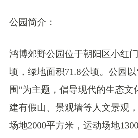
公园简介：
鸿博郊野公园位于朝阳区小红门
顷，绿地面积71.8公顷。公园以
围”为主题，倡导现代的生态文
建有假山、景观墙等人文景观
场地2000平方米，运动场地13