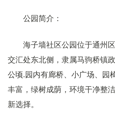
公园简介：
海子墙社区公园位于通州区
交汇处东北侧，隶属马驹桥镇政府
公顷.园内有廊桥、小广场、园
丰富，绿树成荫，环境干净整
新选择。