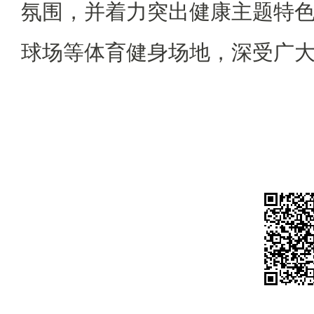
氛围，并着力突出健康主题特
球场等体育健身场地，深受广