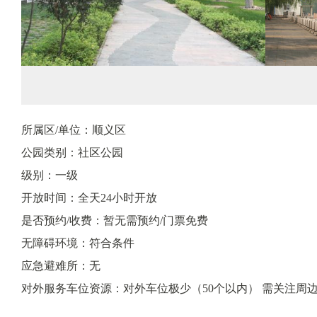
所属区/单位：顺义区
公园类别：社区公园
级别：一级
开放时间：全天24小时开放
是否预约/收费：暂无需预约/门票免费
无障碍环境：符合条件
应急避难所：无
对外服务车位资源：对外车位极少（50个以内） 需关注周