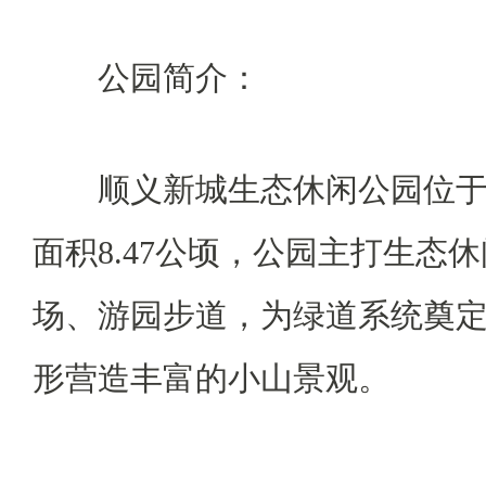
公园简介：
顺义新城生态休闲公园位于
面积8.47公顷，公园主打生态
场、游园步道，为绿道系统奠
形营造丰富的小山景观。