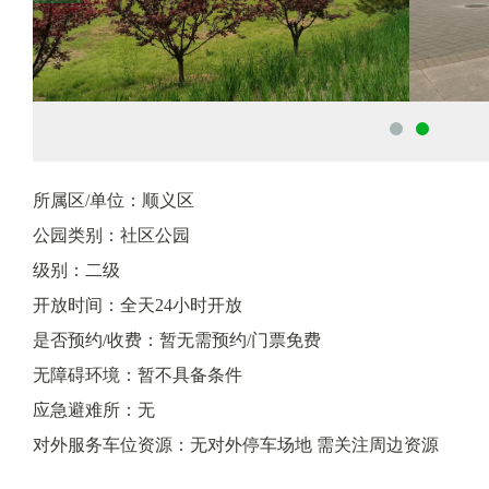
所属区/单位：顺义区
公园类别：社区公园
级别：二级
开放时间：全天24小时开放
是否预约/收费：暂无需预约/门票免费
无障碍环境：暂不具备条件
应急避难所：无
对外服务车位资源：无对外停车场地 需关注周边资源