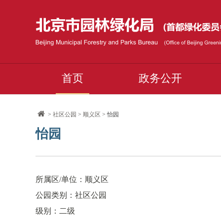
首页
政务公开
>
社区公园
>
顺义区
> 怡园
怡园
所属区/单位：顺义区
公园类别：社区公园
级别：二级