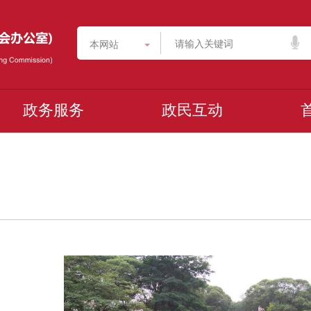
本网站
政务服务
政民互动