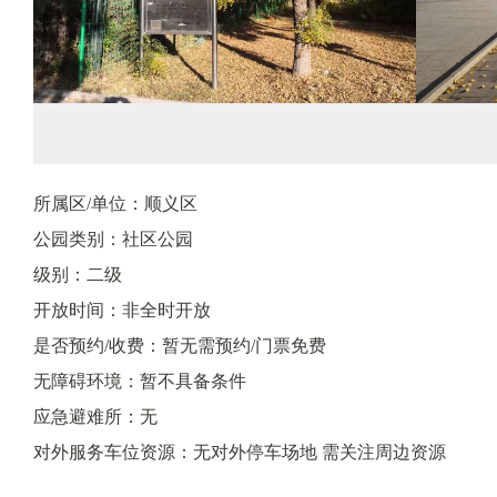
所属区/单位：顺义区
公园类别：社区公园
级别：二级
开放时间：非全时开放
是否预约/收费：暂无需预约/门票免费
无障碍环境：暂不具备条件
应急避难所：无
对外服务车位资源：无对外停车场地 需关注周边资源