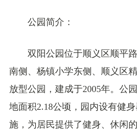
公园简介：
双阳公园位于顺义区顺平路
南侧、杨镇小学东侧、顺义区
放型公园，建成于2005年。公园
地面积2.18公顷，园内设有健
施，为居民提供了健身、休闲