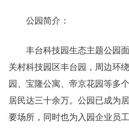
公园简介：
丰台科技园生态主题公园面积
关村科技园区丰台园，周边环
园、宝隆公寓、帝京花园等多
居民达三十余万。公园已成为
要场所，同时也为入园企业员