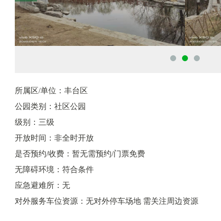
所属区/单位：丰台区
公园类别：社区公园
级别：三级
开放时间：非全时开放
是否预约/收费：暂无需预约/门票免费
无障碍环境：符合条件
应急避难所：无
对外服务车位资源：无对外停车场地 需关注周边资源