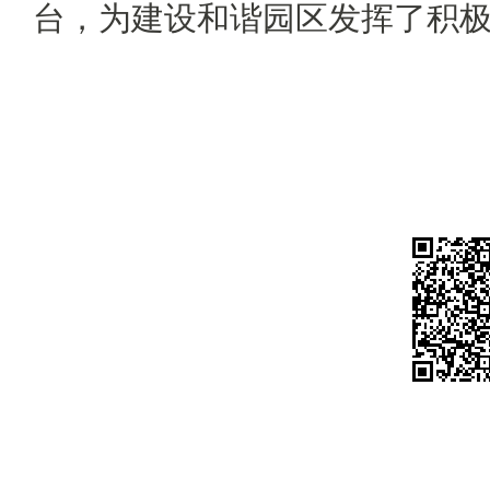
台，为建设和谐园区发挥了积