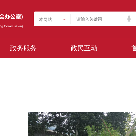
本网站
政务服务
政民互动