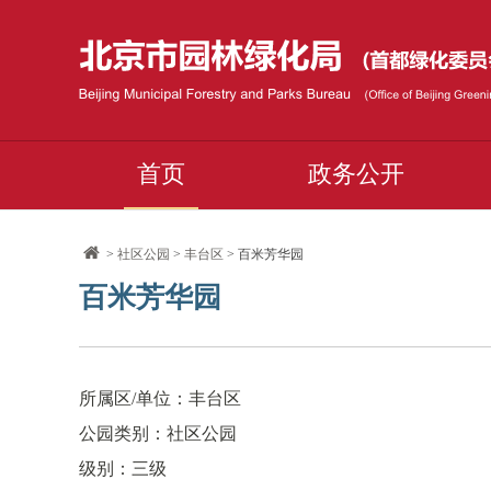
首页
政务公开
>
社区公园
>
丰台区
> 百米芳华园
百米芳华园
所属区/单位：丰台区
公园类别：社区公园
级别：三级