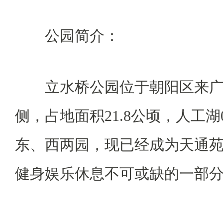
公园简介：
立水桥公园位于朝阳区来
侧，占地面积21.8公顷，人工湖
东、西两园，现已经成为天通
健身娱乐休息不可或缺的一部