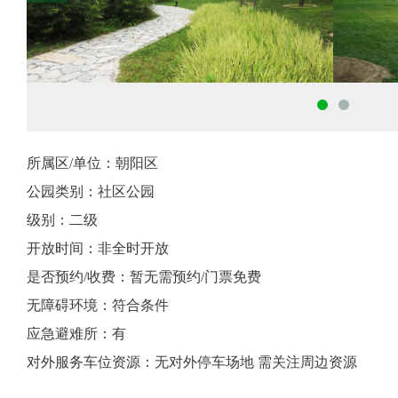
所属区/单位：朝阳区
公园类别：社区公园
级别：二级
开放时间：非全时开放
是否预约/收费：暂无需预约/门票免费
无障碍环境：符合条件
应急避难所：有
对外服务车位资源：无对外停车场地 需关注周边资源