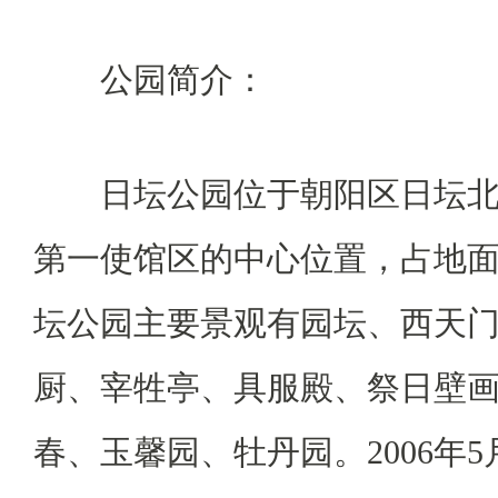
公园简介：
日坛公园位于朝阳区日坛北
第一使馆区的中心位置，占地面积
坛公园主要景观有园坛、西天
厨、宰牲亭、具服殿、祭日壁
春、玉馨园、牡丹园。2006年5