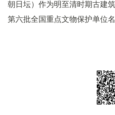
朝日坛）作为明至清时期古建
第六批全国重点文物保护单位