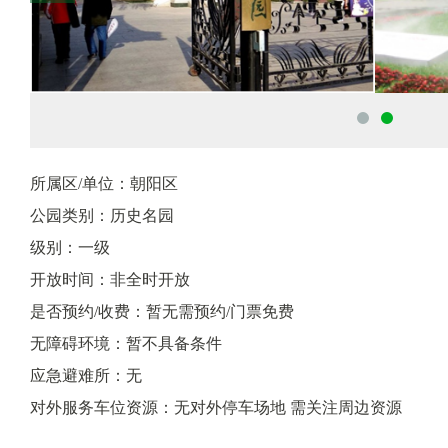
所属区/单位：朝阳区
公园类别：历史名园
级别：一级
开放时间：非全时开放
是否预约/收费：暂无需预约/门票免费
无障碍环境：暂不具备条件
应急避难所：无
对外服务车位资源：无对外停车场地 需关注周边资源