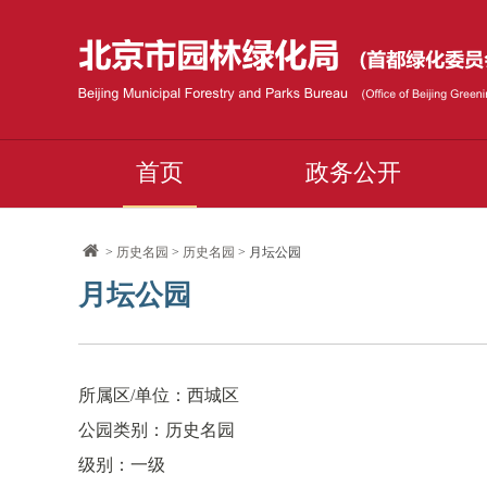
首页
政务公开
>
历史名园
>
历史名园
> 月坛公园
月坛公园
所属区/单位：西城区
公园类别：历史名园
级别：一级