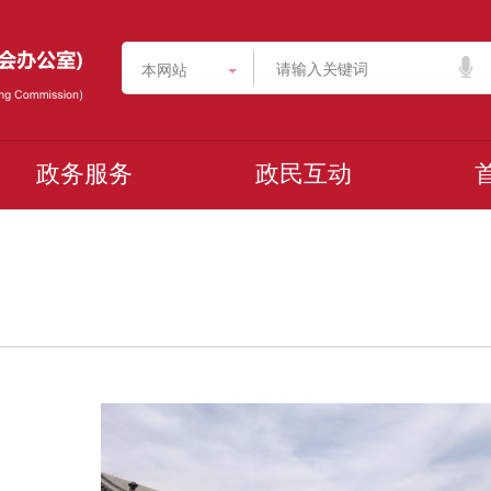
本网站
政务服务
政民互动