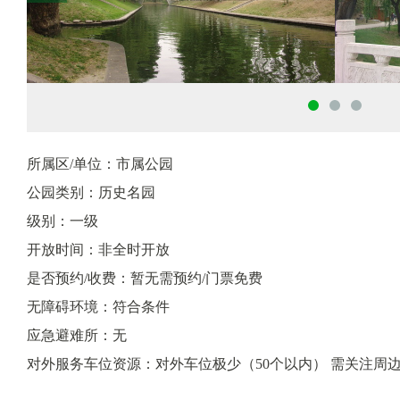
所属区/单位：市属公园
公园类别：历史名园
级别：一级
开放时间：非全时开放
是否预约/收费：暂无需预约/门票免费
无障碍环境：符合条件
应急避难所：无
对外服务车位资源：对外车位极少（50个以内） 需关注周