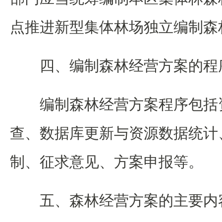
点推进新型集体林场独立编制森
四、编制森林经营方案的程
编制森林经营方案程序包括
查、数据库更新与资源数据统计
制、征求意见、方案申报等。
五、森林经营方案的主要内