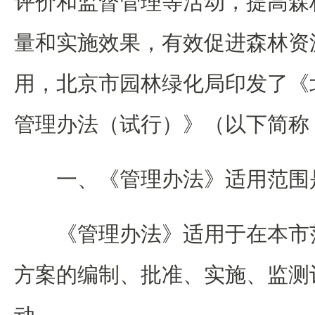
评价
和监督管理等活动
，
提高森
量和实施效果，有效促进森林资
用，北京市园林绿化局印发了《
管理办法（试行）》（以下简称
一、《管理办法》适用范围
《管理办法》适用于在本市
方案的编制、批准、实施、监测