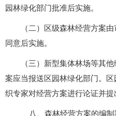
园林绿化部门批准后实施。
（二）区级森林经营方案由
同意后实施。
（三）新型集体林场等其他
案应当报送区园林绿化部门。区
织专家对经营方案进行论证并提
八、森林经营方案的编制