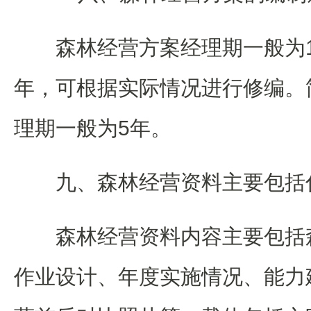
森林经营方案经理期一般为1
年，可根据实际情况进行修编。
理期一般为5年。
九、森林经营资料主要包括
森林经营资料内容主要包括
作业设计、年度实施情况、能力