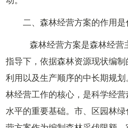
动。
二、森林经营方案的作用是
森林经营方案是森林经营
指导下，依据森林资源现状编制
利用以及生产顺序的中长期规划
林经营工作的核心，是科学经营
水平的重要基础。市、区园林绿
营方案作为编制森林采伐限额、