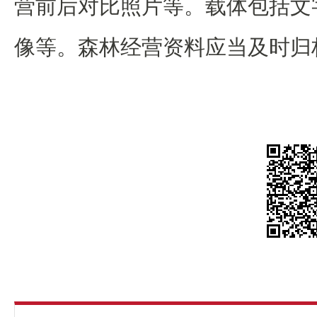
营前后对比照片等。载体包括文
像等。森林经营资料应当及时归