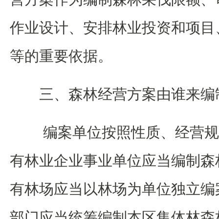
作业设计、安排林业投资和项目
等的重要依据。
三、森林经营方案由谁来编
编案单位按照性质、经营规
有林业企业事业单位应当编制森
有林场应当以林场为单位独立编
部门应当统筹编制本区集体林森