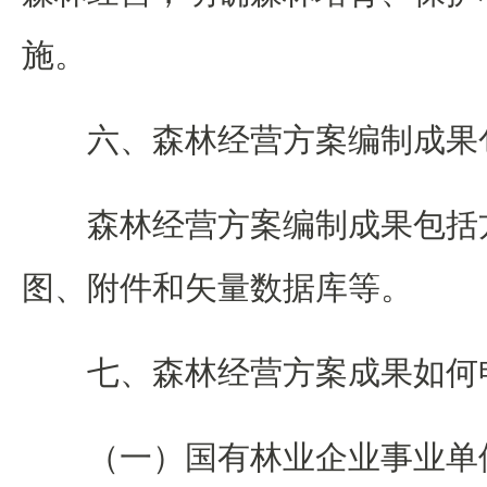
施。
六、森林经营方案编制成果
森林经营方案编制成果包括
图、附件和矢量数据库等。
七、森林经营方案成果如何
（一）国有林业企业事业单