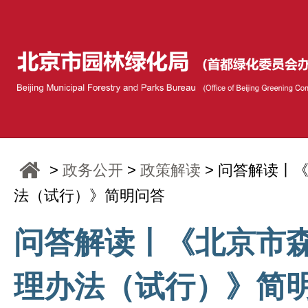
>
政务公开
>
政策解读
> 问答解读丨
法（试行）》简明问答
问答解读丨《北京市
理办法（试行）》简