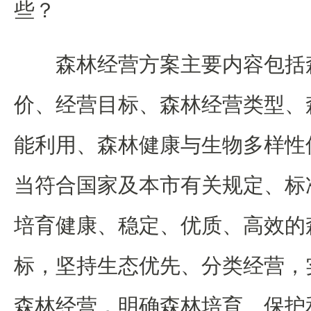
些？
森林经营方案主要内容包括
价、经营目标、森林经营类型、
能利用、森林健康与生物多样性
当符合国家及本市有关规定、标
培育健康、稳定、优质、高效的
标，坚持生态优先、分类经营，
森林经营，明确森林培育、保护