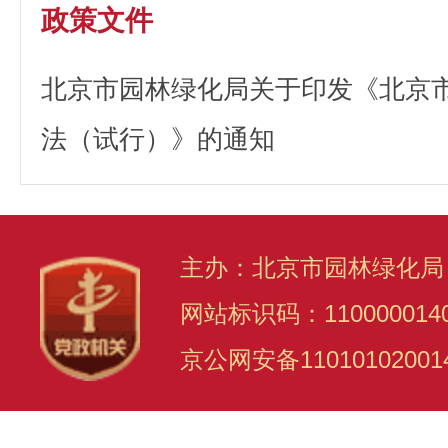
政策文件
北京市园林绿化局关于印发《北京
法（试行）》的通知
主办：北京市园林绿化局
网站标识码：110000014
京公网安备11010102001