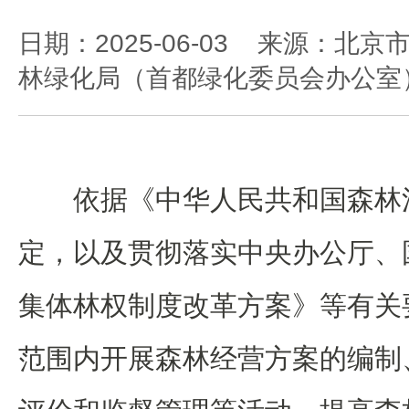
日期：2025-06-03 来源：北京
林绿化局（首都绿化委员会办公室
依据《中华人民共和国森林
定，以及贯彻落实中央办公厅、
集体林权制度改革方案》等有关
范围内
开展森林经营方案的编制