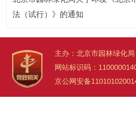
法（试行）》的通知
主办：北京市园林绿化局
网站标识码：110000014
京公网安备11010102001