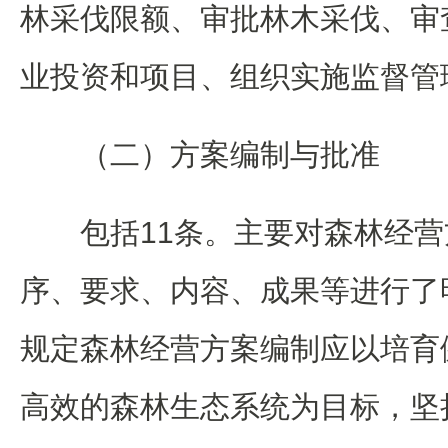
林采伐限额、审批林木采伐、审
业投资和项目、组织实施监督管
（二）方案编制与批准
包括11条。主要对森林经
序、要求、内容、成果等进行了
规定森林经营方案编制应以培育
高效的森林生态系统为目标，坚