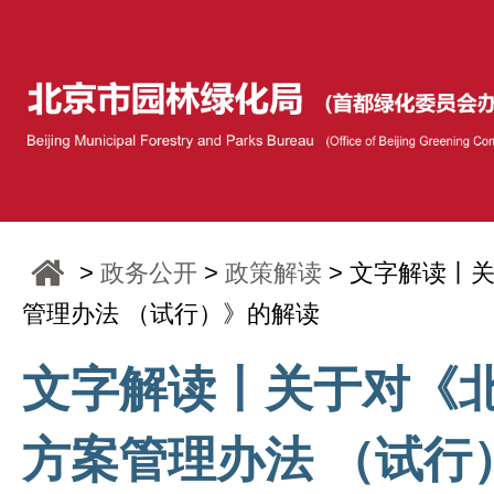
>
政务公开
>
政策解读
> 文字解读丨
管理办法 （试行）》的解读
文字解读丨关于对《
方案管理办法 （试行