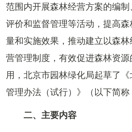
范围内开展森林经营方案的编制
评价和监督管理等活动，提高森
量和实施效果，推动建立以森林
营管理制度，有效促进森林资源
用，北京市园林绿化局起草了《
管理办法（试行）》（以下简称
二、主要内容