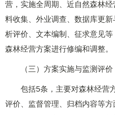
营，实施全周期、近自然森林经
料收集、外业调查、数据库更新
析评价、文本编制、征求意见等
森林经营方案进行修编和调整。
（三）方案实施与监测评价
包括5条，主要对森林经营
评价、监督管理、归档内容等方