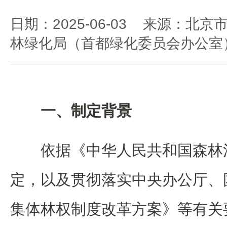
日期：2025-06-03 来源：北京
林绿化局（首都绿化委员会办公室
一、制定背景
依据《中华人民共和国森林
定，以及贯彻落实中央办公厅、
集体林权制度改革方案》等有关