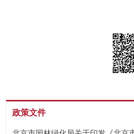
政策文件
北京市园林绿化局关于印发《北京