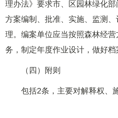
理办法》要求市、区园林绿化部
方案编制、批准、实施、监测、
理。编案单位应当按照森林经营
务，制定年度作业设计，做好档
（四）附则
包括2条，主要对解释权、