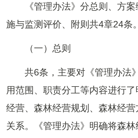
《管理办法》分总则、方案
施与监测评价、附则共4章24条
（一）总则
共6条，主要对《管理办法
用范围、职责分工等内容进行了
经营、森林经营规划、森林经营
关系。《管理办法》明确将森林