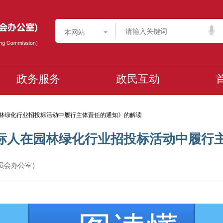
本网站
政务服务
政民互动
园林绿化行业招投标活动中履行主体责任的通知》的解读
标人在园林绿化行业招投标活动中履行
委员会办公室）