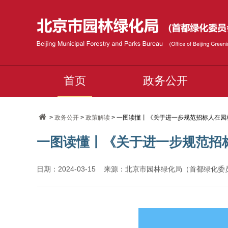
首页
政务公开
>
政务公开
>
政策解读
> 一图读懂丨《关于进一步规范招标人在
一图读懂丨《关于进一步规范招
日期：2024-03-15 来源：北京市园林绿化局（首都绿化