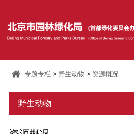
专题专栏
>
野生动物
>
资源概况
野生动物
资源概况