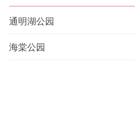
通明湖公园
海棠公园