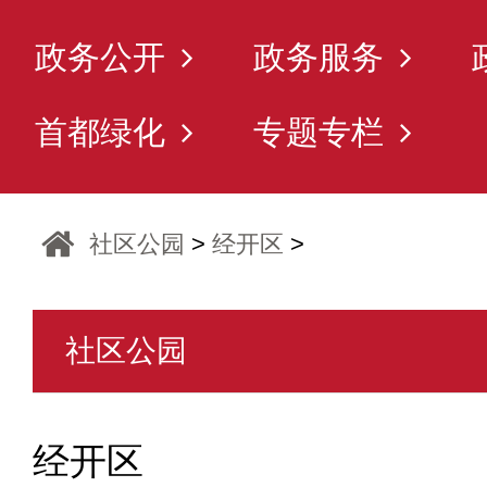
政务公开
政务服务
首都绿化
专题专栏
社区公园
>
经开区
>
社区公园
经开区