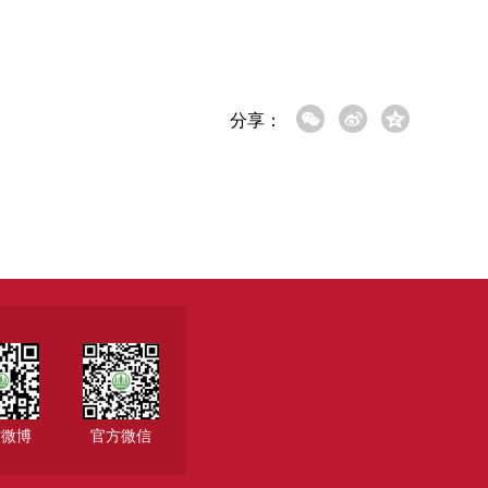
分享：
方微博
官方微信