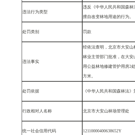
违反《中华人民共和国森林
违法行为类型
擅自改变林地用途的行为。
处罚类别
罚款
经依法查明，北京市大安山林
林业主管部门批准，在大安
违法事实
用公益林地修建管护用房2处
方米。
处罚依据
《中华人民共和国森林法》
行政相对人名称
北京市大安山林场管理处
统一社会信用代码
12110000400638652Y