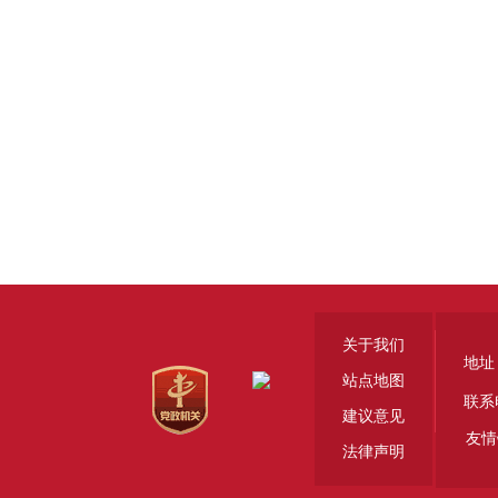
关于我们
地址
站点地图
联系电
建议意见
友情
法律声明