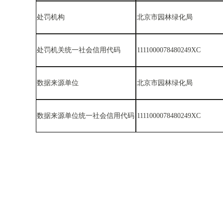
处罚机构
北京市园林绿化局
处罚机关统一社会信用代码
1111000078480249XC
数据来源单位
北京市园林绿化局
数据来源单位统一社会信用代码
1111000078480249XC