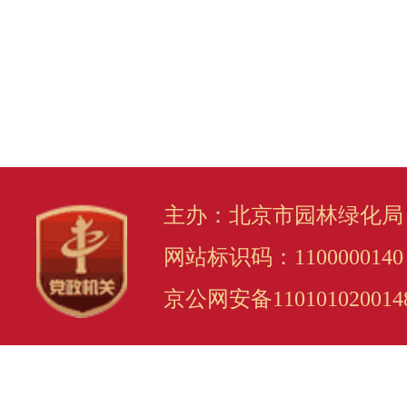
主办：北京市园林绿化局
网站标识码：1100000140
京公网安备110101020014