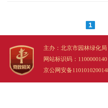
1
主办：北京市园林绿化局
网站标识码：1100000140
京公网安备110101020014